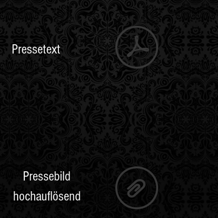
Pressetext
Pressebild
hochauflösend