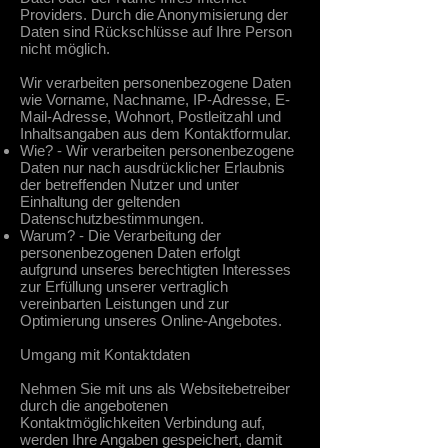
Providers. Durch die Anonymisierung der
Daten sind Rückschlüsse auf Ihre Person
nicht möglich.
Wir verarbeiten personenbezogene Daten
wie Vorname, Nachname, IP-Adresse, E-
Mail-Adresse, Wohnort, Postleitzahl und
Inhaltsangaben aus dem Kontaktformular.
Wie? - Wir verarbeiten personenbezogene
Daten nur nach ausdrücklicher Erlaubnis
der betreffenden Nutzer und unter
Einhaltung der geltenden
Datenschutzbestimmungen.
Warum? - Die Verarbeitung der
personenbezogenen Daten erfolgt
aufgrund unseres berechtigten Interesses
zur Erfüllung unserer vertraglich
vereinbarten Leistungen und zur
Optimierung unseres Online-Angebotes.
Umgang mit Kontaktdaten
Nehmen Sie mit uns als Websitebetreiber
durch die angebotenen
Kontaktmöglichkeiten Verbindung auf,
werden Ihre Angaben gespeichert, damit