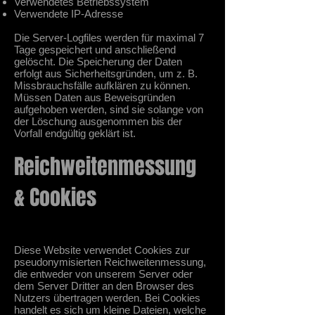
Verwendetes Betriebssystem
Verwendete IP-Adresse
Die Server-Logfiles werden für maximal 7
Tage gespeichert und anschließend
gelöscht. Die Speicherung der Daten
erfolgt aus Sicherheitsgründen, um z. B.
Missbrauchsfälle aufklären zu können.
Müssen Daten aus Beweisgründen
aufgehoben werden, sind sie solange von
der Löschung ausgenommen bis der
Vorfall endgültig geklärt ist.
Reichweitenmessung
& Cookies
Diese Website verwendet Cookies zur
pseudonymisierten Reichweitenmessung,
die entweder von unserem Server oder
dem Server Dritter an den Browser des
Nutzers übertragen werden. Bei Cookies
handelt es sich um kleine Dateien, welche